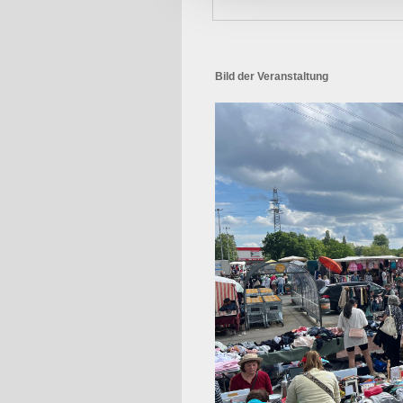
Bild der Veranstaltung