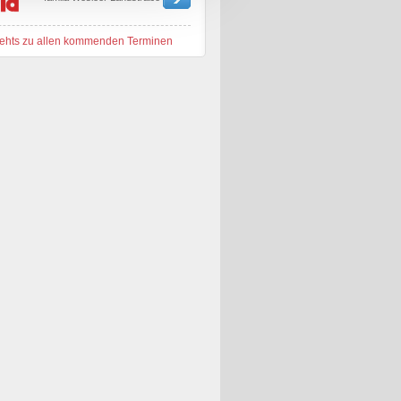
ehts zu allen kommenden Terminen