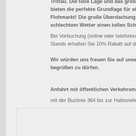
Trittau. Die tolle Lage und das gro
bieten die perfekte Grundlage für e
Flohmarkt! Die große Überdachung 
schlechtem Wetter einen tollen Sch
Bei Vorbuchung (online oder telefonis
Stands erhalten Sie 10% Rabatt auf d
Wir würden uns freuen Sie auf un
begrüßen zu dürfen.
Anfahrt mit öffentlichen Verkehrsmi
mit der Buslinie 364 bis zur Haltestell