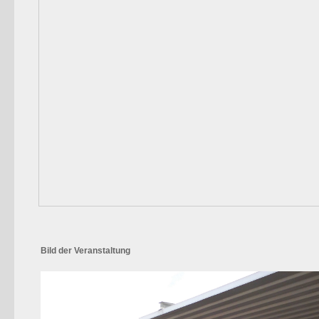
Bild der Veranstaltung