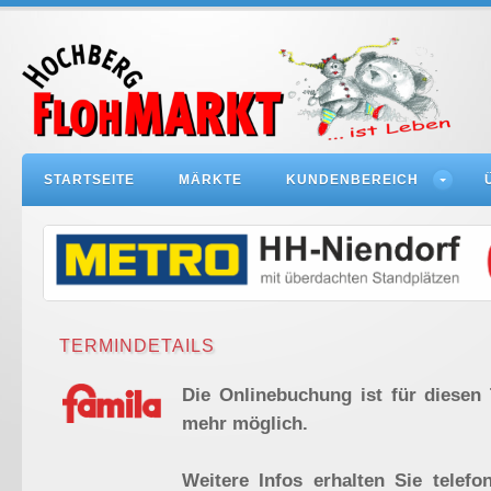
STARTSEITE
MÄRKTE
KUNDENBEREICH
TERMINDETAILS
Die Onlinebuchung ist für diesen 
mehr möglich.
Weitere Infos erhalten Sie telefo