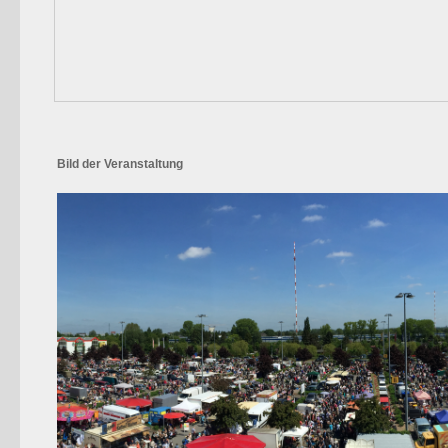
Bild der Veranstaltung