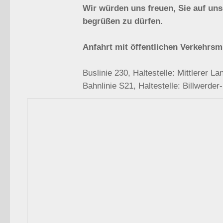
Wir würden uns freuen, Sie auf un
begrüßen zu dürfen.
Anfahrt mit öffentlichen Verkehrsmi
Buslinie 230, Haltestelle: Mittlerer L
Bahnlinie S21, Haltestelle: Billwerder