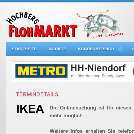
STARTSEITE
MÄRKTE
KUNDENBEREICH
TERMINDETAILS
Die Onlinebuchung ist für diesen 
mehr möglich.
Weitere Infos erhalten Sie telefo