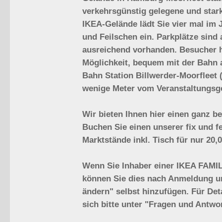
verkehrsgünstig gelegene und stark
IKEA-Gelände lädt Sie vier mal im 
und Feilschen ein. Parkplätze sind
ausreichend vorhanden. Besucher 
Möglichkeit, bequem mit der Bahn a
Bahn Station Billwerder-Moorfleet (
wenige Meter vom Veranstaltungsge
Wir bieten Ihnen hier einen ganz b
Buchen Sie einen unserer fix und f
Marktstände inkl. Tisch für nur 20,0
Wenn Sie Inhaber einer IKEA FAMIL
können Sie dies nach Anmeldung u
ändern" selbst hinzufügen. Für Deta
sich bitte unter "Fragen und Antwo