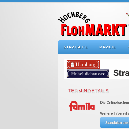
STARTSEITE
MÄRKTE
TERMINDETAILS
Die Onlinebuchung
Weitere Infos erh