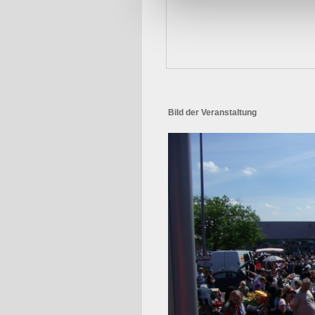
Bild der Veranstaltung