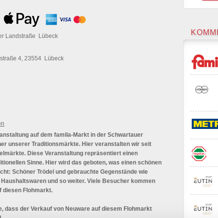
KOMM
er Landstraße Lübeck
straße 4, 23554 Lübeck
en
anstaltung auf dem famila-Markt in der Schwartauer
ner unserer Traditionsmärkte. Hier veranstalten wir seit
elmärkte. Diese Veranstaltung repräsentiert einen
itionellen Sinne. Hier wird das geboten, was einen schönen
ht: Schöner Trödel und gebrauchte Gegenstände wie
, Haushaltswaren und so weiter. Viele Besucher kommen
 diesen Flohmarkt.
ie, dass der Verkauf von Neuware auf diesem Flohmarkt