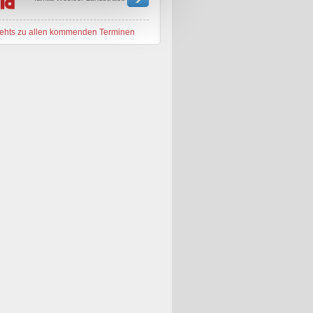
ehts zu allen kommenden Terminen