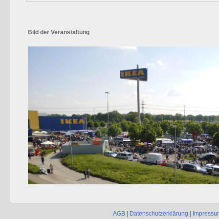
Bild der Veranstaltung
AGB
|
Datenschutzerklärung
|
Impressu