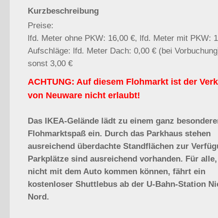
Kurzbeschreibung
Preise:
lfd. Meter ohne PKW: 16,00 €, lfd. Meter mit PKW: 1
Aufschläge: lfd. Meter Dach: 0,00 € (bei Vorbuchung
sonst 3,00 €
ACHTUNG: Auf diesem Flohmarkt ist der Verk
von Neuware nicht erlaubt!
Das IKEA-Gelände lädt zu einem ganz besondere
Flohmarktspaß ein. Durch das Parkhaus stehen
ausreichend überdachte Standflächen zur Verfüg
Parkplätze sind ausreichend vorhanden. Für alle,
nicht mit dem Auto kommen können, fährt ein
kostenloser Shuttlebus ab der U-Bahn-Station Ni
Nord.