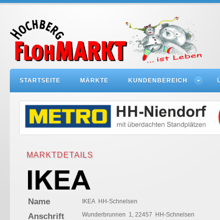
STARTSEITE
MÄRKTE
KUNDENBEREICH
MARKTDETAILS
Name
IKEA HH-Schnelsen
Wunderbrunnen 1, 22457 HH-Schnelsen
Anschrift