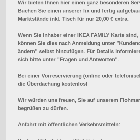
Wir bieten Ihnen hier einen ganz besonderen Ser
Buchen Sie einen unserer fix und fertig aufgebau
Marktstände inkl. Tisch für nur 20,00 € extra.
Wenn Sie Inhaber einer IKEA FAMILY Karte sind,
können Sie dies nach Anmeldung unter "Kunden
ändern" selbst hinzufügen. Für Details informier
sich bitte unter "Fragen und Antworten".
Bei einer Vorreservierung (online oder telefonisch
die Überdachung kostenlos!
Wir würden uns freuen, Sie auf unserem Flohmar
begrüßen zu dürfen.
Anfahrt mit öffentlichen Verkehrsmitteln: