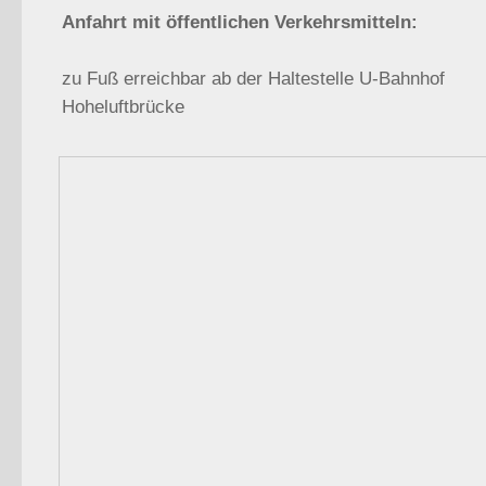
Anfahrt mit öffentlichen Verkehrsmitteln:
zu Fuß erreichbar ab der Haltestelle U-Bahnhof
Hoheluftbrücke