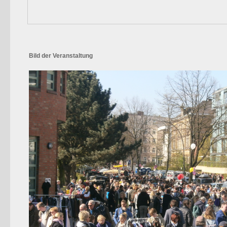
Bild der Veranstaltung