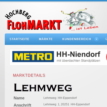
STARTSEITE
MÄRKTE
KUNDENBEREICH
MARKTDETAILS
Name
Lehmweg HH-Eppendorf
Lehmweg 1, 20251 HH-Eppendorf
Anschrift