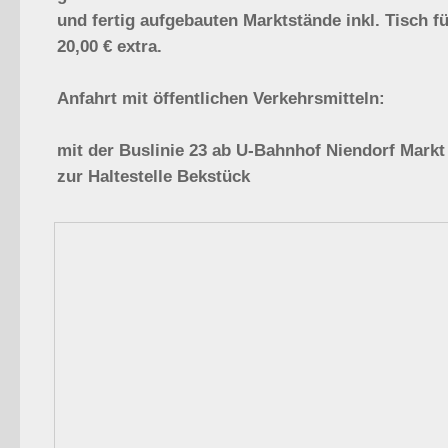
und fertig aufgebauten Marktstände inkl. Tisch f
20,00 € extra.
Anfahrt mit öffentlichen Verkehrsmitteln:
mit der Buslinie 23 ab U-Bahnhof Niendorf Markt
zur Haltestelle Bekstück