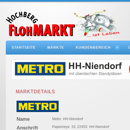
STARTSEITE
MÄRKTE
KUNDENBEREICH
MARKTDETAILS
Name
Metro HH-Niendorf
Papenreye 33, 22453 HH-Niendorf
Anschrift