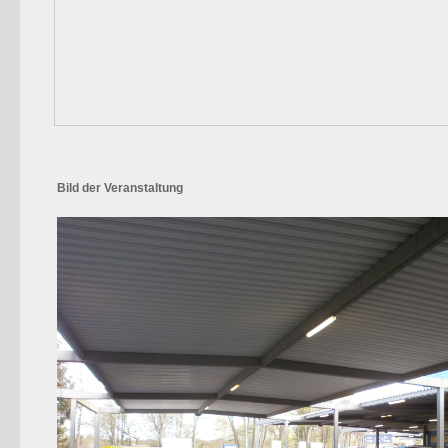
Bild der Veranstaltung